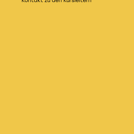
Kontakt zu den Kursleitern