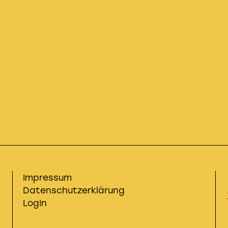
Impressum
Datenschutzerklärung
LogIn