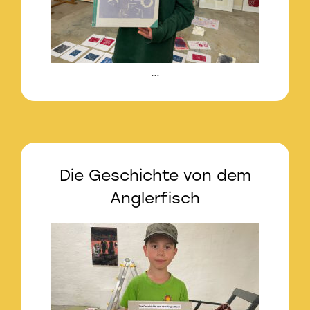
…
Die Geschichte von dem
Anglerfisch