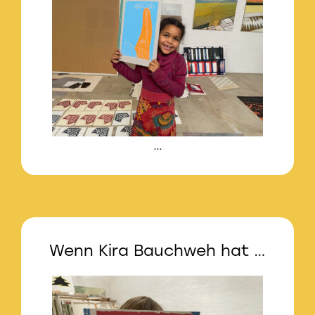
…
Wenn Kira Bauchweh hat …