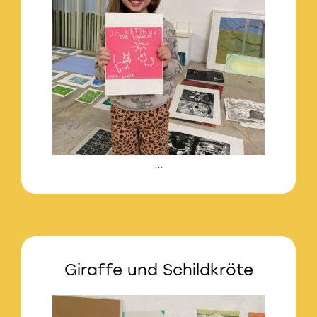
…
Giraffe und Schildkröte