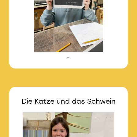
…
Die Katze und das Schwein