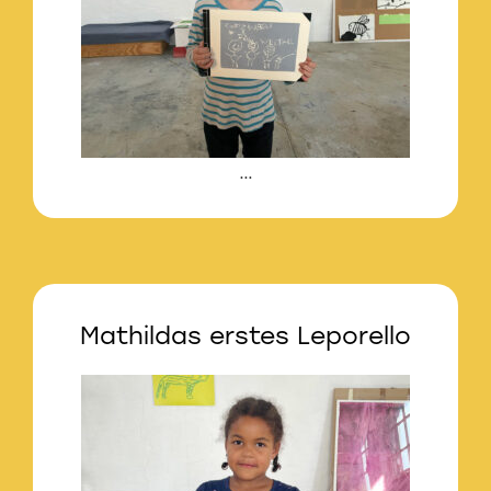
…
Mathildas erstes Leporello