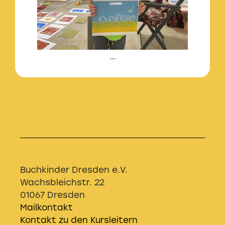
…
Buchkinder Dresden e.V.
Wachsbleichstr. 22
01067 Dresden
Mailkontakt
Kontakt zu den Kursleitern