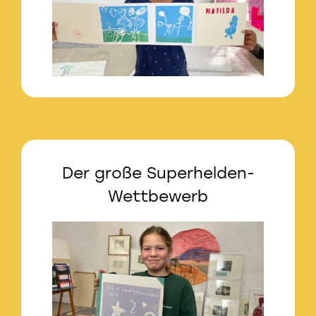
Der große Superhelden-
Wettbewerb