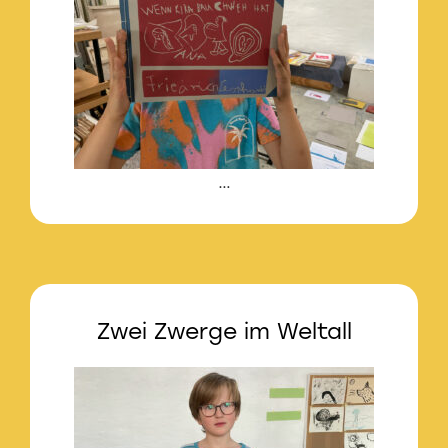
…
Zwei Zwerge im Weltall