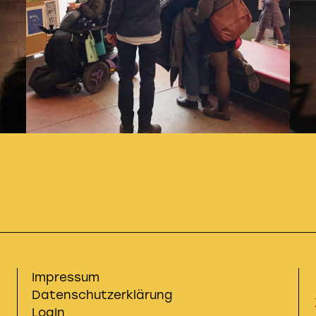
Impressum
Datenschutzerklärung
LogIn