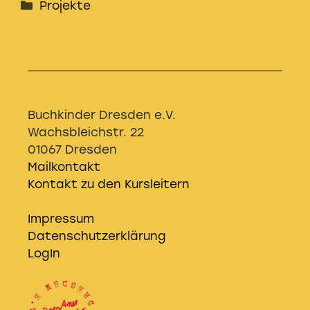
Kategorien
Projekte
Buchkinder Dresden e.V.
Wachsbleichstr. 22
01067 Dresden
Mailkontakt
Kontakt zu den Kursleitern
Impressum
Datenschutzerklärung
LogIn