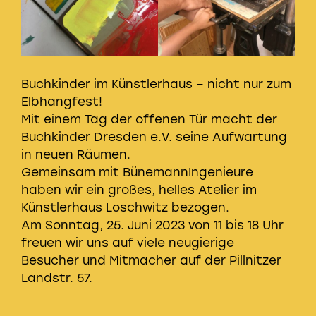
Buchkinder im Künstlerhaus – nicht nur zum
Elbhangfest!
Mit einem Tag der offenen Tür macht der
Buchkinder Dresden e.V. seine Aufwartung
in neuen Räumen.
Gemeinsam mit BünemannIngenieure
haben wir ein großes, helles Atelier im
Künstlerhaus Loschwitz bezogen.
Am Sonntag, 25. Juni 2023 von 11 bis 18 Uhr
freuen wir uns auf viele neugierige
Besucher und Mitmacher auf der Pillnitzer
Landstr. 57.