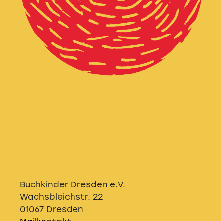
Buchkinder Dresden e.V.
Wachsbleichstr. 22
01067 Dresden
Mailkontakt