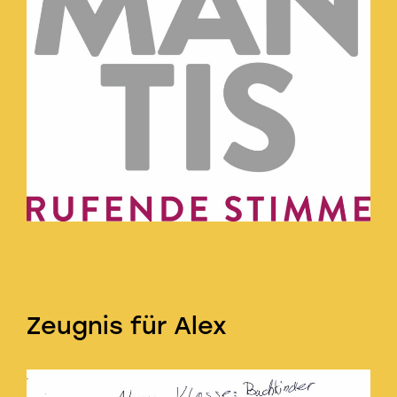
Zeugnis für Alex