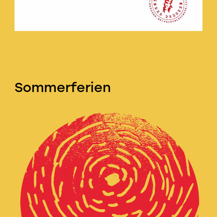
Sommerferien