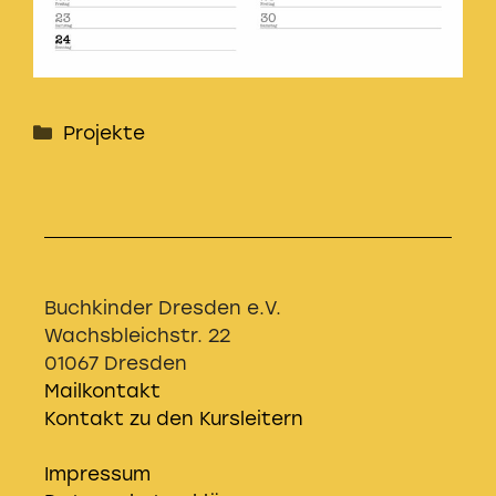
Kategorien
Projekte
Buchkinder Dresden e.V.
Wachsbleichstr. 22
01067 Dresden
Mailkontakt
Kontakt zu den Kursleitern
Impressum