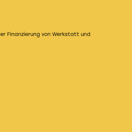
 der Finanzierung von Werkstatt und